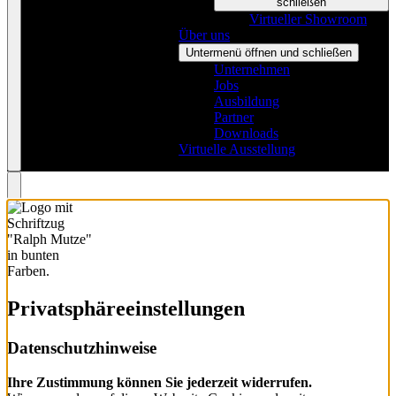
schließen
Virtueller Showroom
Über uns
Untermenü öffnen und schließen
Unternehmen
Jobs
Ausbildung
Partner
Downloads
Virtuelle Ausstellung
Privatsphäre­einstellungen
Datenschutzhinweise
Ihre Zustimmung können Sie jederzeit widerrufen.