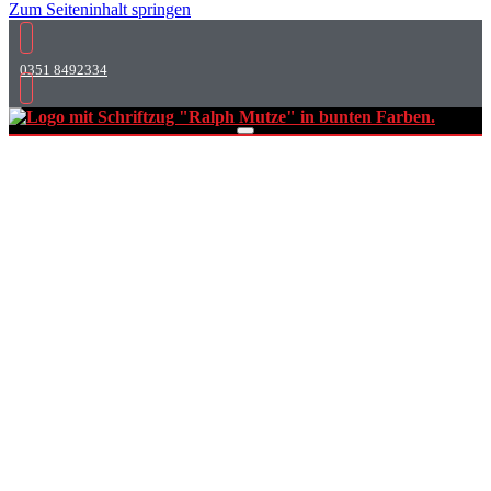
Zum Seiteninhalt springen
0351 8492334