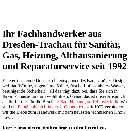
Ihr Fachhandwerker aus
Dresden-Trachau für Sanitär,
Gas, Heizung, Altbausanierung
und Reparaturservice seit 1992
Eine erfrischende Dusche, ein entspannendes Bad, schönes Design,
wohlige Wärme, angenehme Kühle, frische Luft, sauberes Wasser,
beruhigende Sicherheit – all das trägt dazu bei, dass Sie sich in
Ihrem Zuhause rundum wohlfühlen. Genau das ist unser Anspruch
als Ihr Partner für die Bereiche
Bad, Heizung und Haustechnik
. Wir
sind
ein Familienbetrieb in der 2. Generation
, seit 1992 verbinden
wir die Liebe zum Handwerk mit dem neuesten technischen Know-
how .
Unsere besonderen Stärken liegen in den Bereichen: